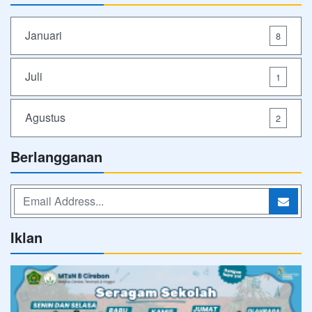
Januari
8
Juli
1
Agustus
2
Berlangganan
Iklan