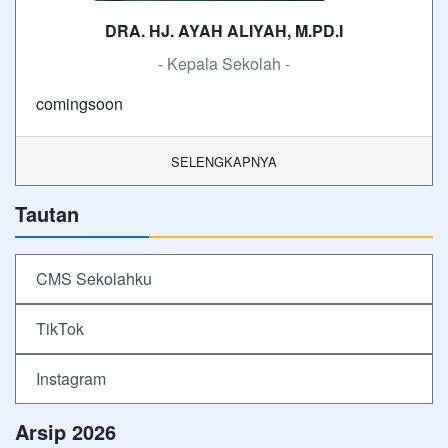
DRA. HJ. AYAH ALIYAH, M.PD.I
- Kepala Sekolah -
comingsoon
SELENGKAPNYA
Tautan
CMS Sekolahku
TikTok
Instagram
Arsip 2026